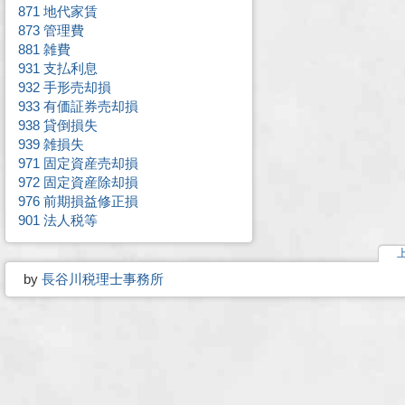
871 地代家賃
873 管理費
881 雑費
931 支払利息
932 手形売却損
933 有価証券売却損
938 貸倒損失
939 雑損失
971 固定資産売却損
972 固定資産除却損
976 前期損益修正損
901 法人税等
by
長谷川税理士事務所